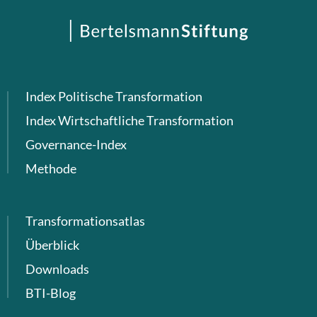
Index Politische Transformation
Index Wirtschaftliche Transformation
Governance-Index
Methode
Transformationsatlas
Überblick
Downloads
BTI-Blog