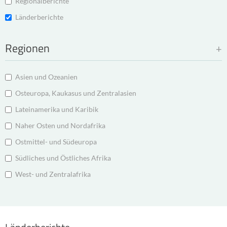
Regionalberichte
Länderberichte
Regionen
Asien und Ozeanien
Osteuropa, Kaukasus und Zentralasien
Lateinamerika und Karibik
Naher Osten und Nordafrika
Ostmittel- und Südeuropa
Südliches und Östliches Afrika
West- und Zentralafrika