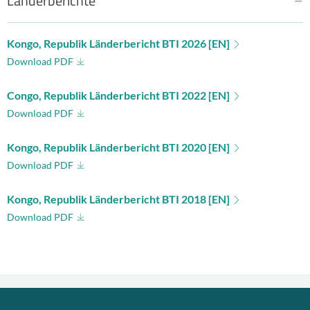
Länderberichte
Kongo, Republik Länderbericht BTI 2026 [EN]
Download PDF
Congo, Republik Länderbericht BTI 2022 [EN]
Download PDF
Kongo, Republik Länderbericht BTI 2020 [EN]
Download PDF
Kongo, Republik Länderbericht BTI 2018 [EN]
Download PDF