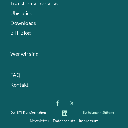
Transformationsatlas
Überblick
Downloads
BTI-Blog
Wer wir sind
FAQ
Kontakt
Der BTI Transformationsindex ist ein Projekt der
Bertelsmann Stiftung
Newsletter
Datenschutz
Impressum