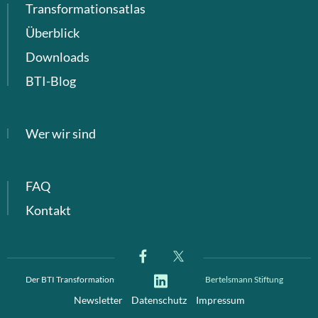
Transformationsatlas
Überblick
Downloads
BTI-Blog
Wer wir sind
FAQ
Kontakt
Der BTI Transformationsindex ist ein Projekt der
Bertelsmann Stiftung
Newsletter
Datenschutz
Impressum