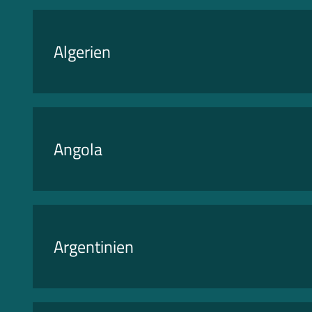
Algerien
Angola
Argentinien