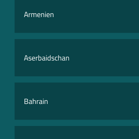
Armenien
Aserbaidschan
Bahrain