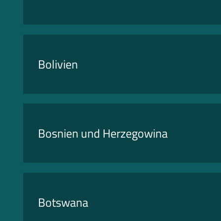
Bolivien
Bosnien und Herzegowina
Botswana