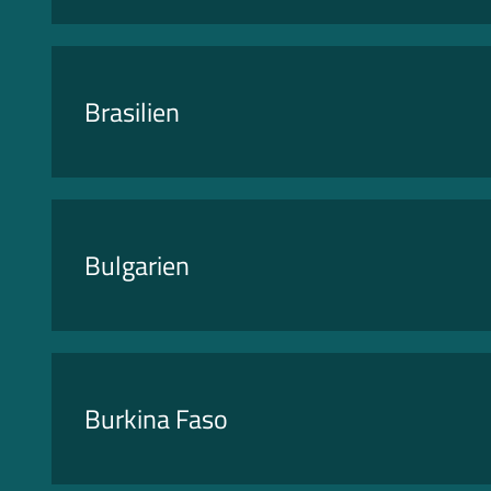
Brasilien
Bulgarien
Burkina Faso