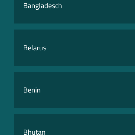
Bangladesch
Belarus
Benin
Bhutan