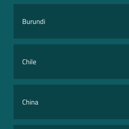
Burundi
Chile
China