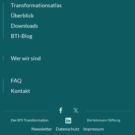
Transformationsatlas
Überblick
Downloads
BTI-Blog
Wer wir sind
FAQ
Kontakt
Der BTI Transformationsindex ist ein Projekt der
Bertelsmann Stiftung
Newsletter
Datenschutz
Impressum