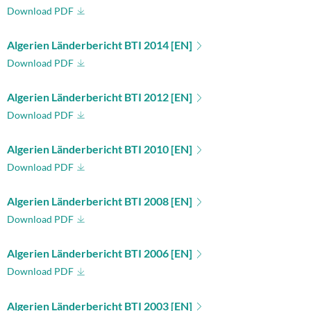
Download PDF
Algerien Länderbericht BTI 2014 [EN]
Download PDF
Algerien Länderbericht BTI 2012 [EN]
Download PDF
Algerien Länderbericht BTI 2010 [EN]
Download PDF
Algerien Länderbericht BTI 2008 [EN]
Download PDF
Algerien Länderbericht BTI 2006 [EN]
Download PDF
Algerien Länderbericht BTI 2003 [EN]