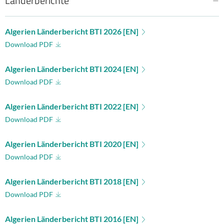
Länderberichte
Algerien Länderbericht BTI 2026 [EN]
Download PDF
Algerien Länderbericht BTI 2024 [EN]
Download PDF
Algerien Länderbericht BTI 2022 [EN]
Download PDF
Algerien Länderbericht BTI 2020 [EN]
Download PDF
Algerien Länderbericht BTI 2018 [EN]
Download PDF
Algerien Länderbericht BTI 2016 [EN]