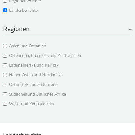
Regionalberichte
Länderberichte
Regionen
Asien und Ozeanien
Osteuropa, Kaukasus und Zentralasien
Lateinamerika und Karibik
Naher Osten und Nordafrika
Ostmittel- und Südeuropa
Südliches und Östliches Afrika
West- und Zentralafrika