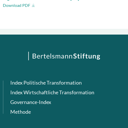
Download PDF
Index Politische Transformation
Index Wirtschaftliche Transformation
Governance-Index
Methode