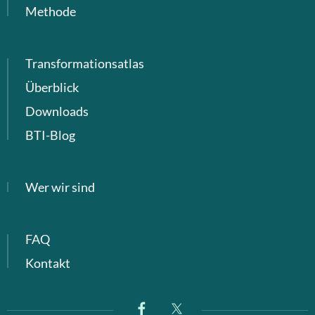
Methode
Transformationsatlas
Überblick
Downloads
BTI-Blog
Wer wir sind
FAQ
Kontakt