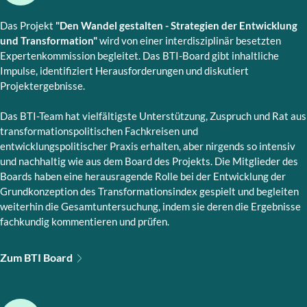
Das Projekt
"Den Wandel gestalten - Strategien der Entwicklung
und Transformation"
wird von einer interdisziplinär besetzten
Expertenkommission begleitet. Das BTI-Board gibt inhaltliche
Impulse, identifiziert Herausforderungen und diskutiert
Projektergebnisse.
Das BTI-Team hat vielfältigste Unterstützung, Zuspruch und Rat aus
transformationspolitischen Fachkreisen und
entwicklungspolitischer Praxis erhalten, aber nirgends so intensiv
und nachhaltig wie aus dem Board des Projekts. Die Mitglieder des
Boards haben eine herausragende Rolle bei der Entwicklung der
Grundkonzeption des Transformationsindex gespielt und begleiten
weiterhin die Gesamtuntersuchung, indem sie deren die Ergebnisse
fachkundig kommentieren und prüfen.
Zum BTI Board