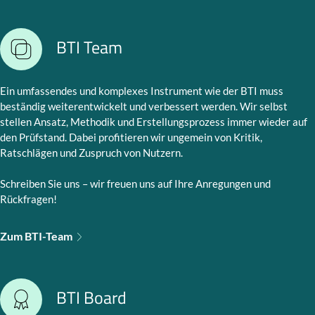
BTI Team
Ein umfassendes und komplexes Instrument wie der BTI muss
beständig weiterentwickelt und verbessert werden. Wir selbst
stellen Ansatz, Methodik und Erstellungsprozess immer wieder auf
den Prüfstand. Dabei profitieren wir ungemein von Kritik,
Ratschlägen und Zuspruch von Nutzern.
Schreiben Sie uns – wir freuen uns auf Ihre Anregungen und
Rückfragen!
Zum BTI-Team
BTI Board