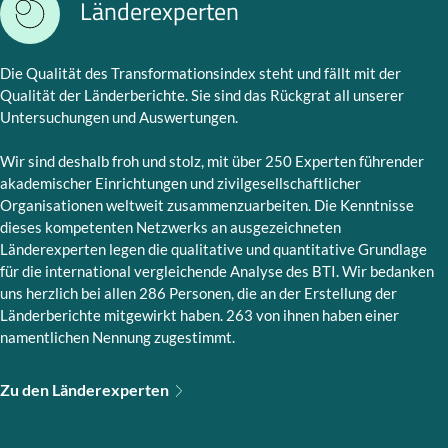
Länderexperten
Die Qualität des Transformationsindex steht und fällt mit der
Qualität der Länderberichte. Sie sind das Rückgrat all unserer
Untersuchungen und Auswertungen.
Wir sind deshalb froh und stolz, mit über 250 Experten führender
akademischer Einrichtungen und zivilgesellschaftlicher
Organisationen weltweit zusammenzuarbeiten. Die Kenntnisse
dieses kompetenten Netzwerks an ausgezeichneten
Länderexperten legen die qualitative und quantitative Grundlage
für die international vergleichende Analyse des BTI. Wir bedanken
uns herzlich bei allen 286 Personen, die an der Erstellung der
Länderberichte mitgewirkt haben. 263 von ihnen haben einer
namentlichen Nennung zugestimmt.
Zu den Länderexperten