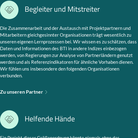
Begleiter und Mitstreiter
Die Zusammenarbeit und der Austausch mit Projektpartnern und
Mitarbeitern gleichgesinnter Organisationen trägt wesentlich zu
unseren eigenen Lernprozessen bei. Wir wissen es zu schätzen, dass
Daten und Informationen des BTI in andere Indizes einbezogen
werden, von Regierungen zur Analyse von Partnerländern genutzt
werden und als Referenzindikatoren für ähnliche Vorhaben dienen.
Wir fühlen uns insbesondere den folgenden Organisationen
verbunden.
Zu unseren Partner
Helfende Hände
Ein Projekt dieser Größenordnung könnte niemals ohne das