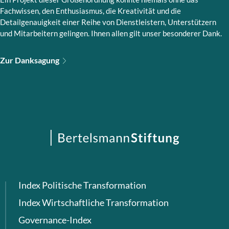
Fachwissen, den Enthusiasmus, die Kreativität und die
Detailgenauigkeit einer Reihe von Dienstleistern, Unterstützern
und Mitarbeitern gelingen. Ihnen allen gilt unser besonderer Dank.
Zur Danksagung
Index Politische Transformation
Index Wirtschaftliche Transformation
Governance-Index