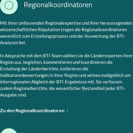
Regionalkoordinatoren
Mit ihrer umfassenden Regionalexpertise und ihrer herausragenden
wissenschaftlichen Reputation tragen die Regionalkoordinatoren
wesentlich zum Erstellungsprozess und der Auswertung der BTI-
Analysen bei.
In Absprache mit dem BTI-Team wählen sie die Länderexperten ihrer
Region aus, begleiten, kommentieren und koordinieren die
Erstellung der Länderberichte, kalibrieren die
Indikatorenbewertungen in ihrer Region und wirken maßgeblich am
interregionalen Abgleich der BTI-Ergebnisse mit. Sie verfassen
zudem Regionalberichte, die wesentlicher Bestandteil jeder BTI-
Ausgabe sind.
Zu den Regionalkoordinatoren