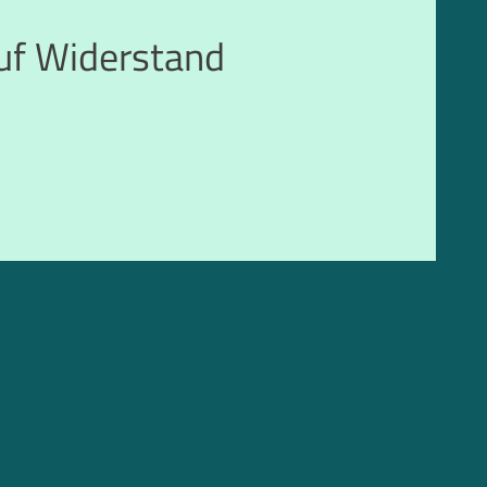
auf Widerstand