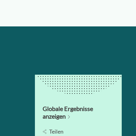
Globale Ergebnisse
anzeigen
Teilen