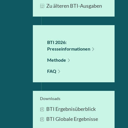
Zu älteren BTI-Ausgaben
BTI 2026:
Presseinformationen
Methode
FAQ
Downloads
BTI Ergebnisüberblick
BTI Globale Ergebnisse