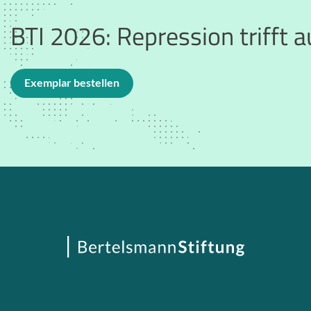
BTI 2026: Repression trifft 
Exemplar bestellen