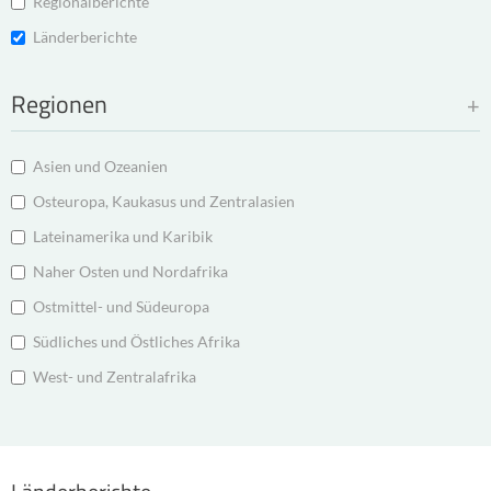
Regionalberichte
Länderberichte
Regionen
Asien und Ozeanien
Osteuropa, Kaukasus und Zentralasien
Lateinamerika und Karibik
Naher Osten und Nordafrika
Ostmittel- und Südeuropa
Südliches und Östliches Afrika
West- und Zentralafrika