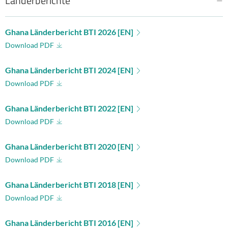
Länderberichte
Ghana Länderbericht BTI 2026 [EN]
Download PDF
Ghana Länderbericht BTI 2024 [EN]
Download PDF
Ghana Länderbericht BTI 2022 [EN]
Download PDF
Ghana Länderbericht BTI 2020 [EN]
Download PDF
Ghana Länderbericht BTI 2018 [EN]
Download PDF
Ghana Länderbericht BTI 2016 [EN]