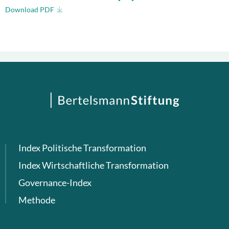
Download PDF
Index Politische Transformation
Index Wirtschaftliche Transformation
Governance-Index
Methode