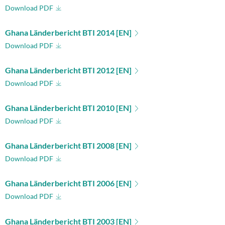
Download PDF
Ghana Länderbericht BTI 2014 [EN]
Download PDF
Ghana Länderbericht BTI 2012 [EN]
Download PDF
Ghana Länderbericht BTI 2010 [EN]
Download PDF
Ghana Länderbericht BTI 2008 [EN]
Download PDF
Ghana Länderbericht BTI 2006 [EN]
Download PDF
Ghana Länderbericht BTI 2003 [EN]