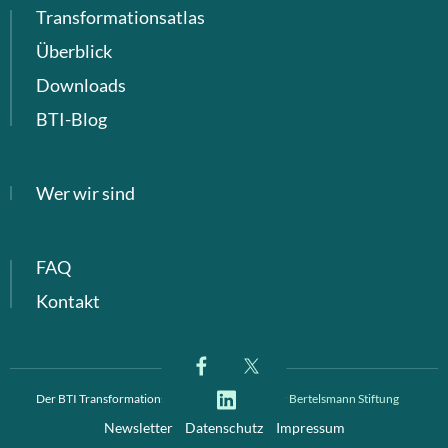
Transformationsatlas
Überblick
Downloads
BTI-Blog
Wer wir sind
FAQ
Kontakt
Der BTI Transformationsindex ist ein Projekt der
Bertelsmann Stiftung
Newsletter
Datenschutz
Impressum