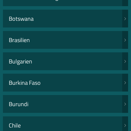
Botswana
Brasilien
Bulgarien
Burkina Faso
Burundi
Chile