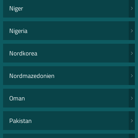
Niger
Nigeria
Nordkorea
Nordmazedonien
Oman
Pakistan