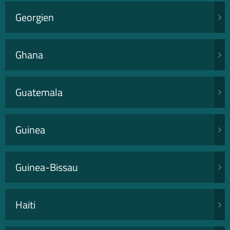
Georgien
Ghana
Guatemala
Guinea
Guinea-Bissau
Haiti