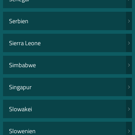
Serbien
Sierra Leone
Simbabwe
Singapur
Slowakei
Slowenien