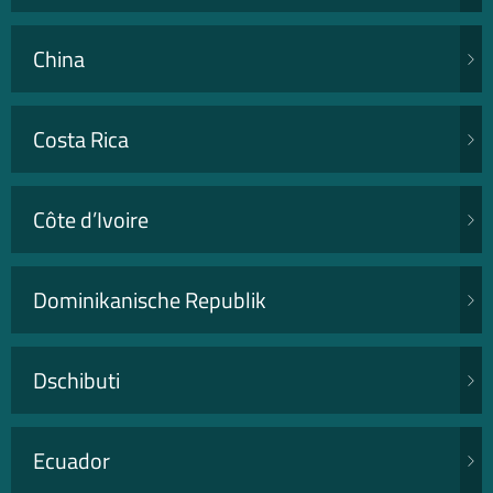
China
Costa Rica
Côte d’Ivoire
Dominikanische Republik
Dschibuti
Ecuador