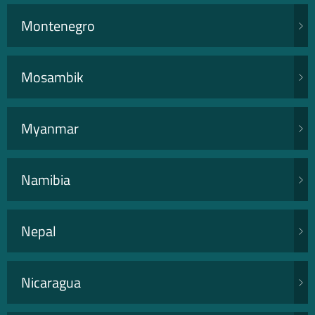
Montenegro
Mosambik
Myanmar
Namibia
Nepal
Nicaragua