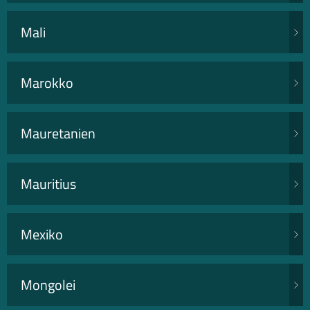
Mali
Marokko
Mauretanien
Mauritius
Mexiko
Mongolei