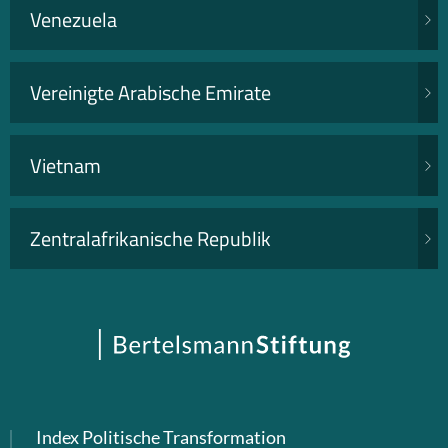
Venezuela
Vereinigte Arabische Emirate
Vietnam
Zentralafrikanische Republik
Index Politische Transformation