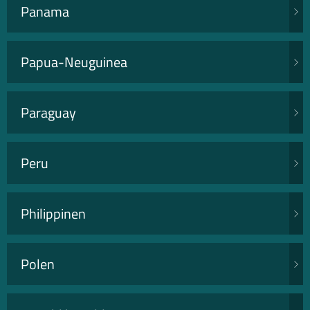
Panama
Papua-Neuguinea
Paraguay
Peru
Philippinen
Polen