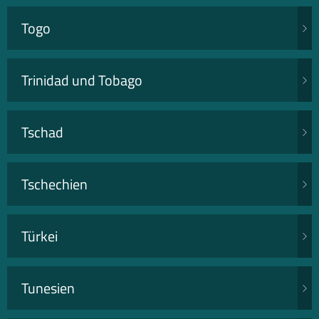
Togo
Trinidad und Tobago
Tschad
Tschechien
Türkei
Tunesien