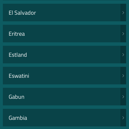
El Salvador
Eritrea
Estland
Eswatini
Gabun
Gambia