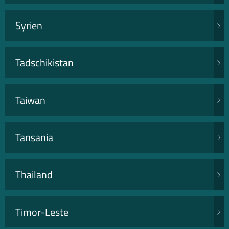
Syrien
Tadschikistan
Taiwan
Tansania
Thailand
Timor-Leste