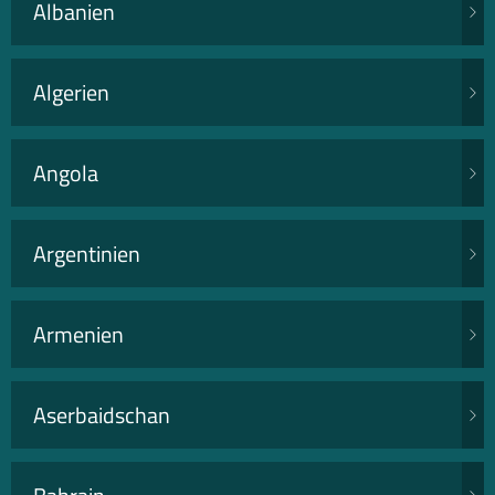
Albanien
Algerien
Angola
Argentinien
Armenien
Aserbaidschan