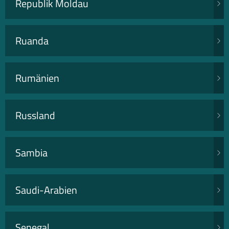
Republik Moldau
Ruanda
Rumänien
Russland
Sambia
Saudi-Arabien
Senegal