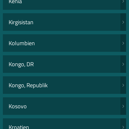
Kenia
Kirgisistan
Kolumbien
Kongo, DR
Kongo, Republik
Kosovo
Kroatien