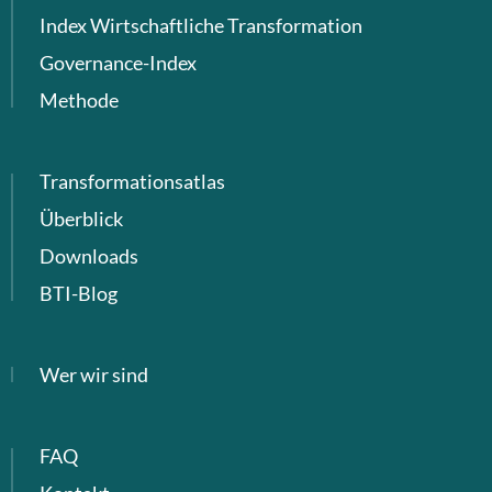
Index Wirtschaftliche Transformation
Governance-Index
Methode
Transformationsatlas
Überblick
Downloads
BTI-Blog
Wer wir sind
FAQ