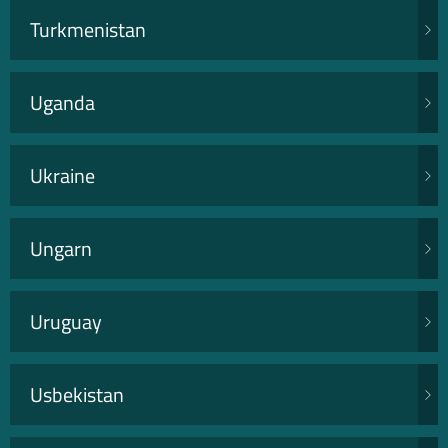
Turkmenistan
Uganda
Ukraine
Ungarn
Uruguay
Usbekistan