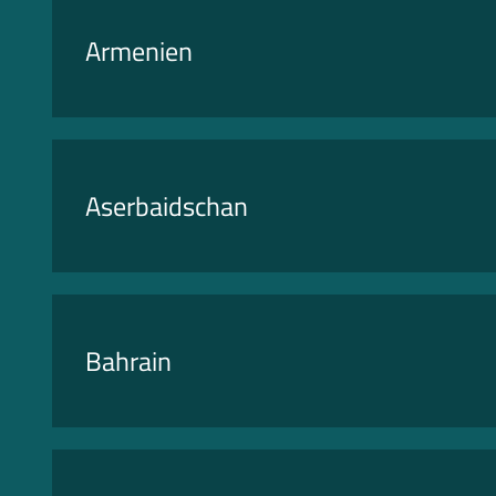
Armenien
Aserbaidschan
Bahrain