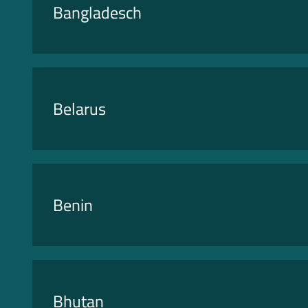
Bangladesch
Belarus
Benin
Bhutan