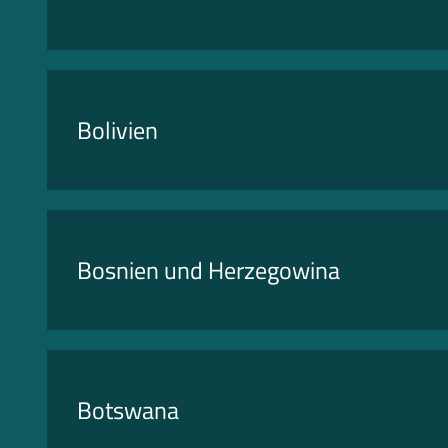
Bolivien
Bosnien und Herzegowina
Botswana