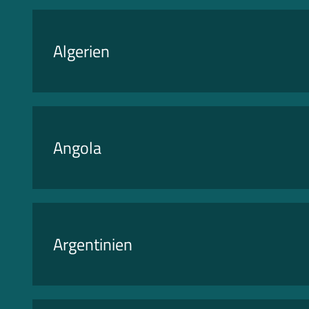
Algerien
Angola
Argentinien