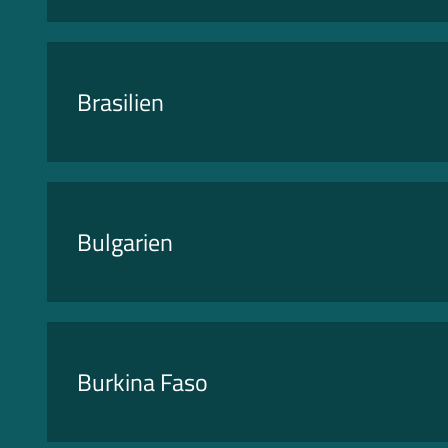
Brasilien
Bulgarien
Burkina Faso