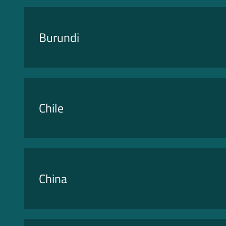
Burundi
Chile
China