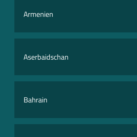
Armenien
Aserbaidschan
Bahrain