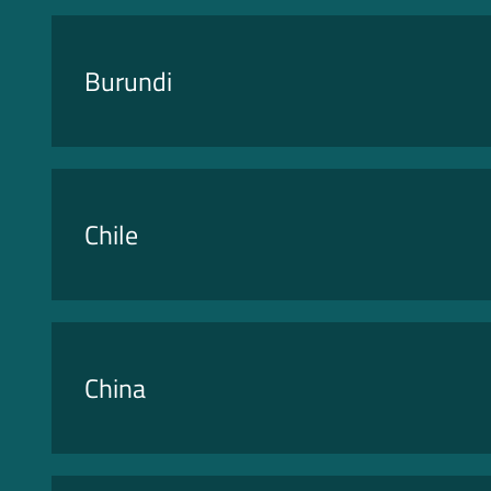
Burundi
Chile
China