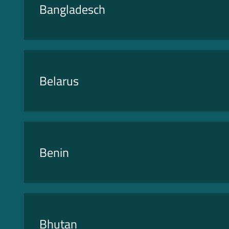
Bangladesch
Belarus
Benin
Bhutan