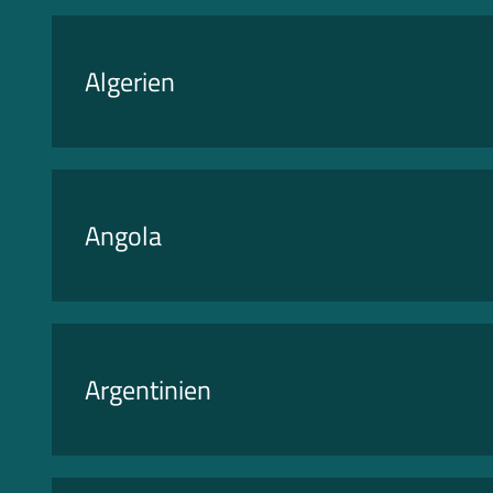
Algerien
Angola
Argentinien