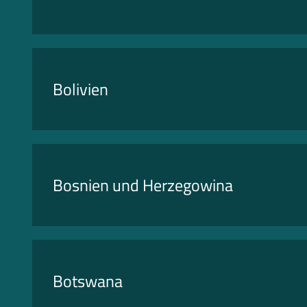
Bolivien
Bosnien und Herzegowina
Botswana