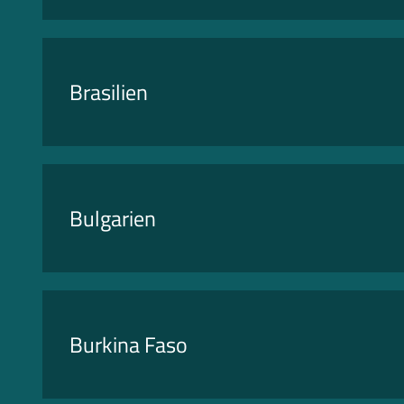
Brasilien
Bulgarien
Burkina Faso