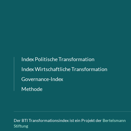
Index Politische Transformation
Index Wirtschaftliche Transformation
Governance-Index
Methode
Der BTI Transformationsindex ist ein Projekt der
Bertelsmann
Stiftung