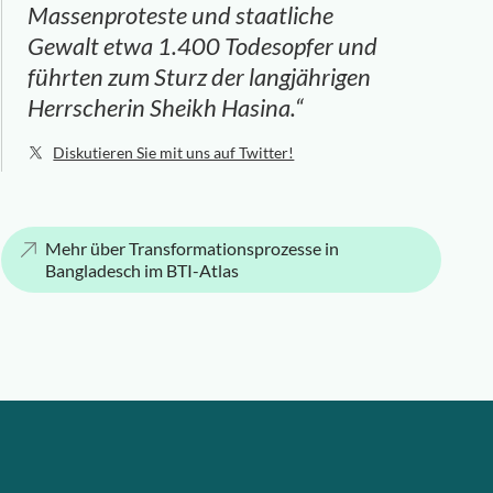
Massenproteste und staatliche
Gewalt etwa 1.400 Todesopfer und
führten zum Sturz der langjährigen
Herrscherin Sheikh Hasina.“
Diskutieren Sie mit uns auf Twitter!
Mehr über Transformationsprozesse in
Bangladesch im BTI-Atlas