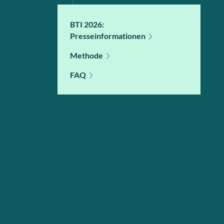
BTI 2026:
Presseinformationen
Methode
FAQ