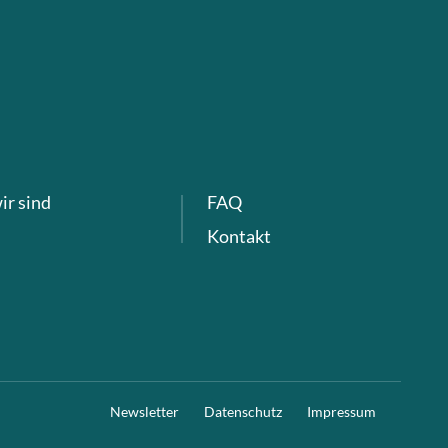
ir sind
FAQ
Kontakt
Newsletter
Datenschutz
Impressum