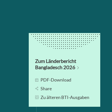
Zum Länderbericht
Bangladesch 2026
PDF-Download
Share
Zu älteren BTI-Ausgaben