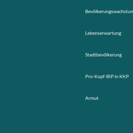
Bevölkerungswachstu
Lebenserwartung
Stadtbevölkerung
Pro-Kopf-BIP in KKP
Armut