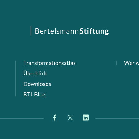
Transformationsatlas
Wer w
Überblick
Downloads
BTI-Blog