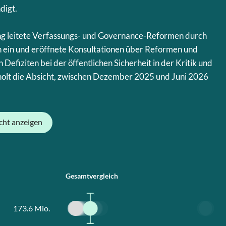
digt.
g leitete Verfassungs- und Governance-Reformen durch
ein und eröffnete Konsultationen über Reformen und
 Defiziten bei der öffentlichen Sicherheit in der Kritik und
olt die Absicht, zwischen Dezember 2025 und Juni 2026
cht anzeigen
Gesamtvergleich
173.6
Mio.