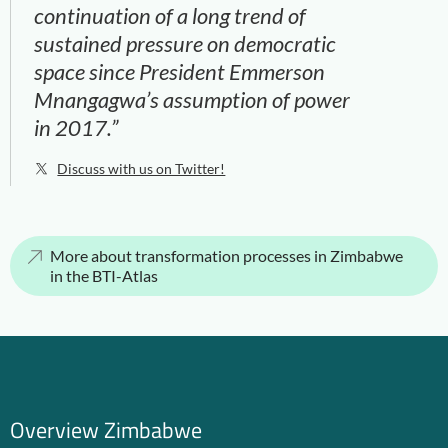
continuation of a long trend of
sustained pressure on democratic
space since President Emmerson
Mnangagwa’s assumption of power
in 2017.”
Discuss with us on Twitter!
More about transformation processes in Zimbabwe
in the BTI-Atlas
Overview Zimbabwe