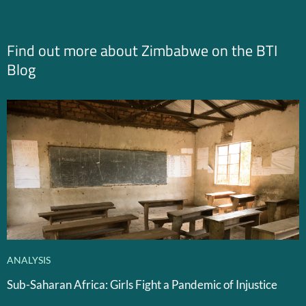
Find out more about Zimbabwe on the BTI
Blog
ANALYSIS
Sub-Saharan Africa: Girls Fight a Pandemic of Injustice