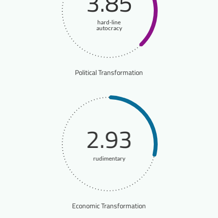
3.85
hard-line
autocracy
Political Transformation
2.93
rudimentary
Economic Transformation