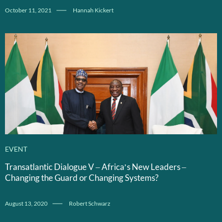
October 11, 2021
Hannah Kickert
EVENT
Transatlantic Dialogue V – Africa’s New Leaders –
Changing the Guard or Changing Systems?
August 13, 2020
Robert Schwarz