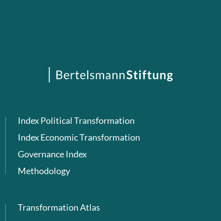
Index Political Transformation
Index Economic Transformation
Governance Index
Methodology
Transformation Atlas