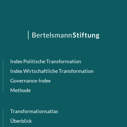
Index Politische Transformation
Index Wirtschaftliche Transformation
Governance-Index
Methode
Transformationsatlas
Überblick