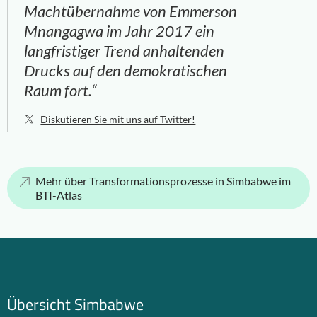
Machtübernahme von Emmerson
Mnangagwa im Jahr 2017 ein
langfristiger Trend anhaltenden
Drucks auf den demokratischen
Raum fort.“
Diskutieren Sie mit uns auf Twitter!
Mehr über Transformationsprozesse in Simbabwe im
BTI-Atlas
Übersicht Simbabwe