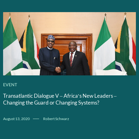
EVENT
Transatlantic Dialogue V – Africa’s New Leaders –
Changing the Guard or Changing Systems?
August 13, 2020
Robert Schwarz