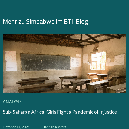
Mehr zu Simbabwe im BTI-Blog
ANALYSIS
Sub-Saharan Africa: Girls Fight a Pandemic of Injustice
October 11, 2021
Hannah Kickert