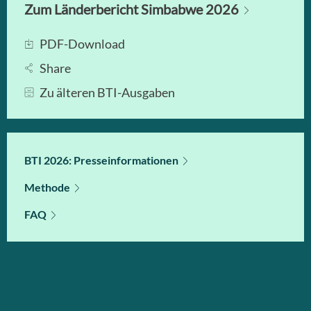
Zum Länderbericht Simbabwe 2026
PDF-Download
Share
Zu älteren BTI-Ausgaben
BTI 2026: Presseinformationen
Methode
FAQ