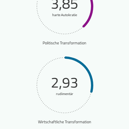
3,85
harte Autokratie
Politische Transformation
2,93
rudimentär
Wirtschaftliche Transformation