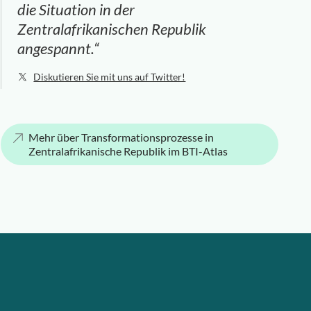
die Situation in der
Zentralafrikanischen Republik
angespannt.“
Diskutieren Sie mit uns auf Twitter!
Mehr über Transformationsprozesse in
Zentralafrikanische Republik im BTI-Atlas