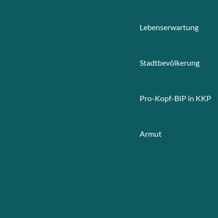
Lebenserwartung
Stadtbevölkerung
Pro-Kopf-BIP in KKP
Armut