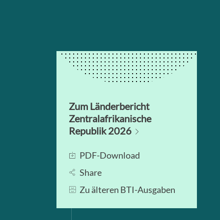
Zum Länderbericht
Zentralafrikanische
Republik 2026
PDF-Download
Share
Zu älteren BTI-Ausgaben