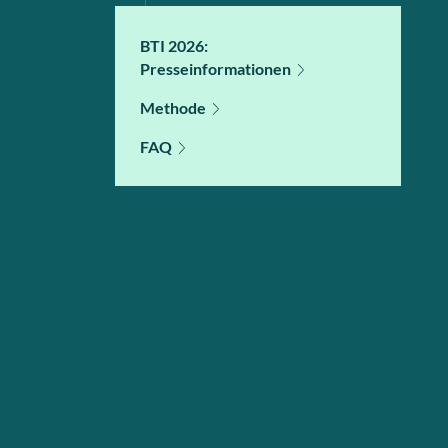
BTI 2026:
Presseinformationen
Methode
FAQ