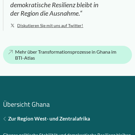
demokratische Resilienz bleibt in
der Region die Ausnahme.“
Diskutieren Sie mit uns auf Twitter!
Mehr über Transformationsprozesse in Ghana im
BTI-Atlas
Übersicht Ghana
Zur Region West- und Zentralafrika