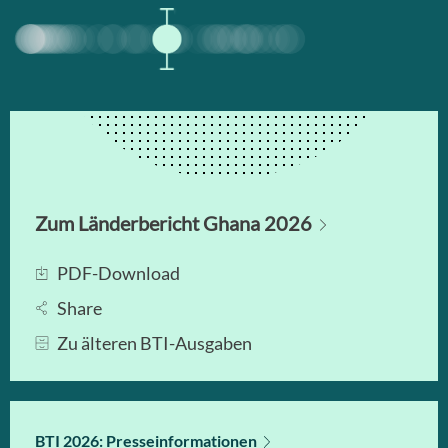
Zum Länderbericht Ghana 2026
PDF-Download
Share
Zu älteren BTI-Ausgaben
BTI 2026: Presseinformationen