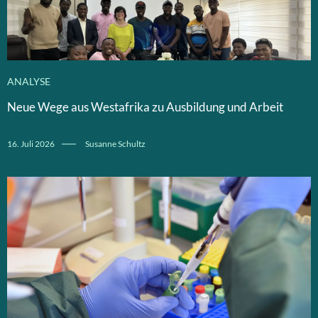
ANALYSE
Neue Wege aus Westafrika zu Ausbildung und Arbeit
16. Juli 2026
Susanne Schultz