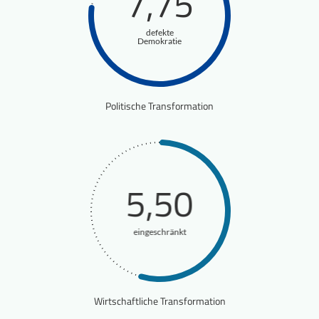
7,75
defekte
Demokratie
Politische Transformation
5,50
eingeschränkt
Wirtschaftliche Transformation