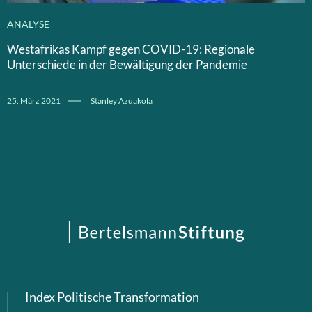
ANALYSE
Westafrikas Kampf gegen COVID-19: Regionale
Unterschiede in der Bewältigung der Pandemie
25. März 2021
Stanley Azuakola
Index Politische Transformation