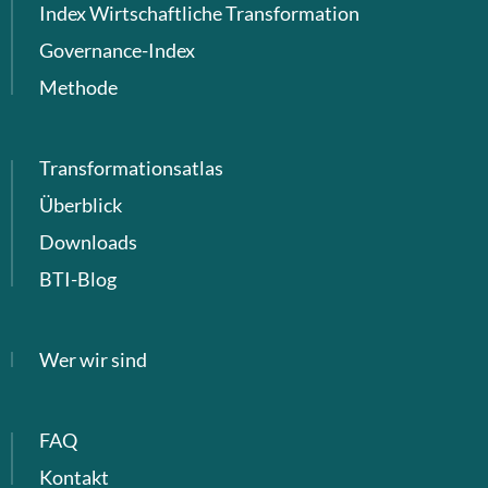
Index Wirtschaftliche Transformation
Governance-Index
Methode
Transformationsatlas
Überblick
Downloads
BTI-Blog
Wer wir sind
FAQ
Kontakt