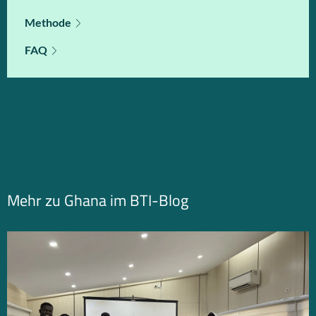
Methode
FAQ
Mehr zu Ghana im BTI-Blog