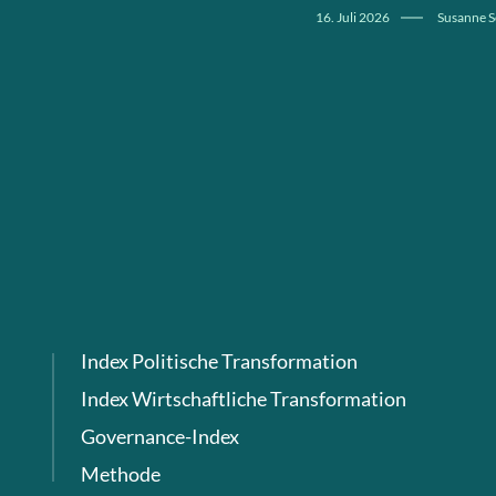
16. Juli 2026
Susanne S
Index Politische Transformation
Index Wirtschaftliche Transformation
Governance-Index
Methode