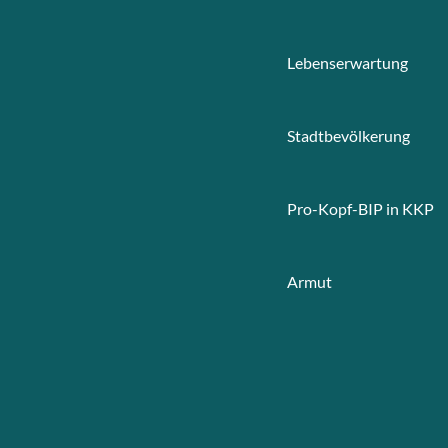
Lebenserwartung
Stadtbevölkerung
Pro-Kopf-BIP in KKP
Armut