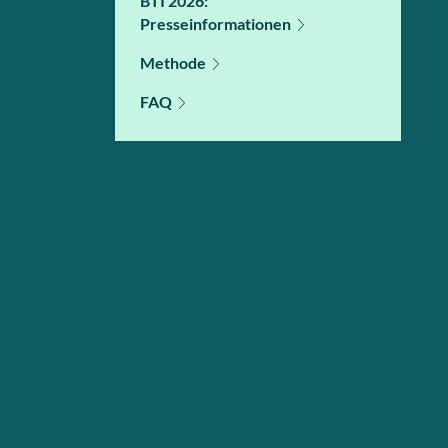
BTI 2026:
Presseinformationen
Methode
FAQ