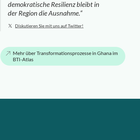
demokratische Resilienz bleibt in
der Region die Ausnahme.“
Diskutieren Sie mit uns auf Twitter!
Mehr über Transformationsprozesse in Ghana im
BTI-Atlas