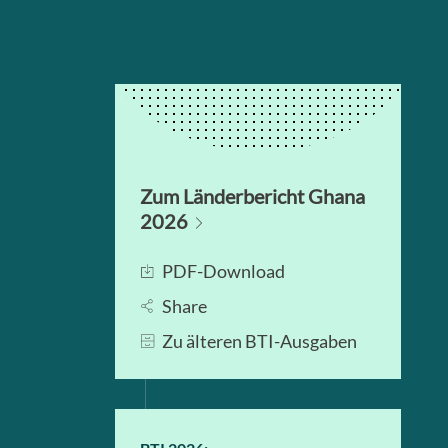
Zum Länderbericht Ghana
2026
PDF-Download
Share
Zu älteren BTI-Ausgaben