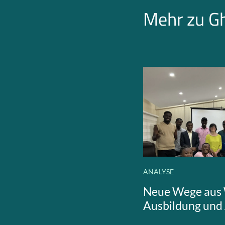
Mehr zu G
ANALYSE
Neue Wege aus 
Ausbildung und 