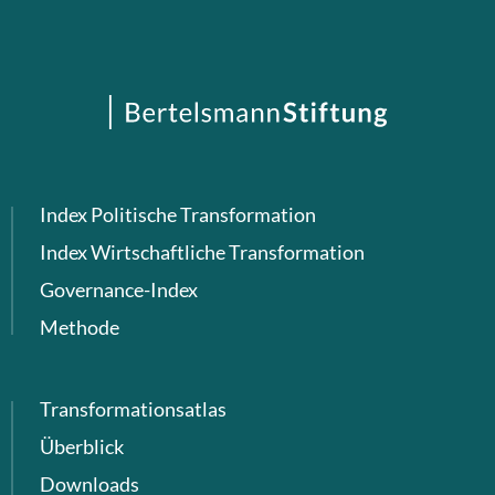
Index Politische Transformation
Index Wirtschaftliche Transformation
Governance-Index
Methode
Transformationsatlas
Überblick
Downloads