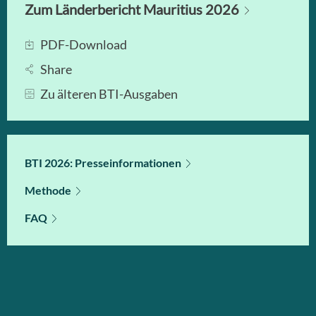
Zum Länderbericht Mauritius 2026
PDF-Download
Share
Zu älteren BTI-Ausgaben
BTI 2026: Presseinformationen
Methode
FAQ