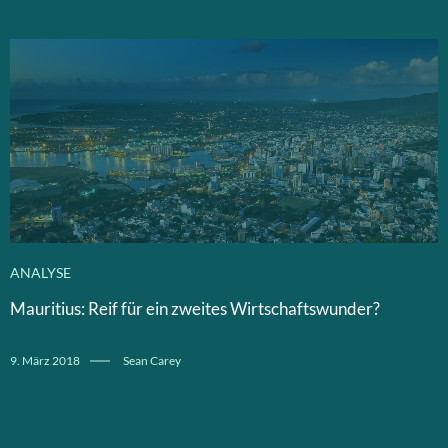
ANALYSE
Mauritius: Reif für ein zweites Wirtschaftswunder?
9. März 2018
Sean Carey