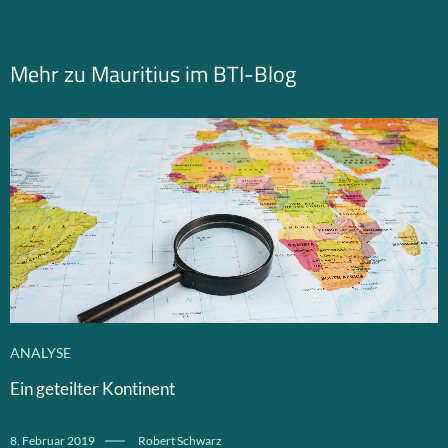
Mehr zu Mauritius im BTI-Blog
ANALYSE
Ein geteilter Kontinent
8. Februar 2019
Robert Schwarz