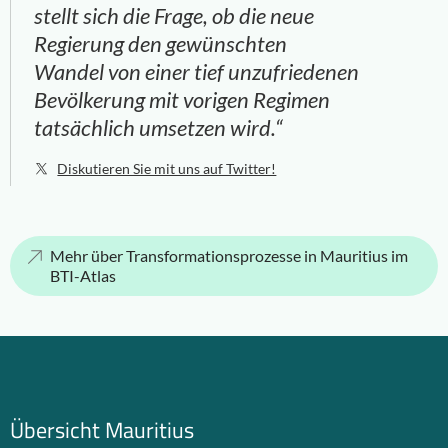
stellt sich die Frage, ob die neue
Regierung den gewünschten
Wandel von einer tief unzufriedenen
Bevölkerung mit vorigen Regimen
tatsächlich umsetzen wird.“
Diskutieren Sie mit uns auf Twitter!
Mehr über Transformationsprozesse in Mauritius im
BTI-Atlas
Übersicht Mauritius