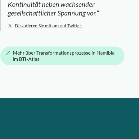
Kontinuität neben wachsender
gesellschaftlicher Spannung vor.“
Diskutieren Sie mit uns auf Twitter!
Mehr über Transformationsprozesse in Namibia
im BTI-Atlas