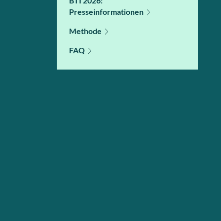
BTI 2026:
Presseinformationen
Methode
FAQ