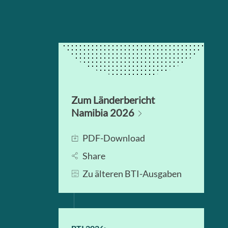
Zum Länderbericht
Namibia 2026
PDF-Download
Share
Zu älteren BTI-Ausgaben