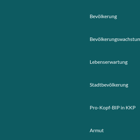
Bevölkerung
Bevölkerungswachstu
Lebenserwartung
Stadtbevölkerung
Pro-Kopf-BIP in KKP
Armut