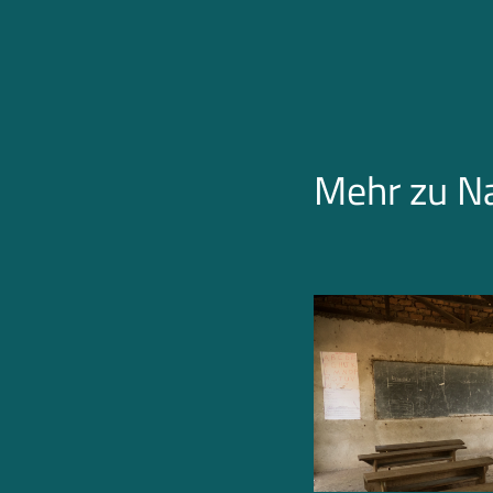
Mehr zu N