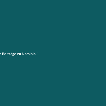
e Beiträge zu Namibia