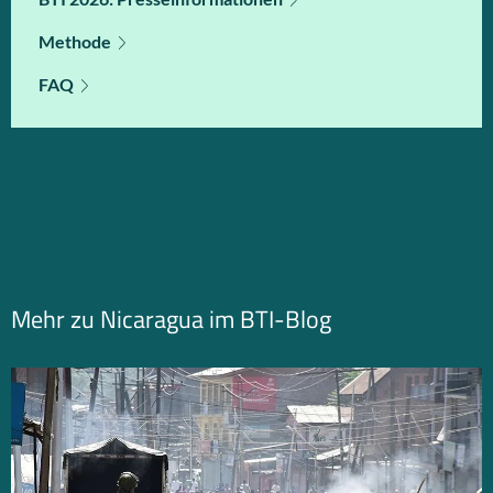
Methode
FAQ
Mehr zu Nicaragua im BTI-Blog