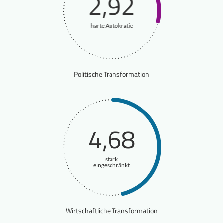
2,92
harte Autokratie
Politische Transformation
4,68
stark
eingeschränkt
Wirtschaftliche Transformation