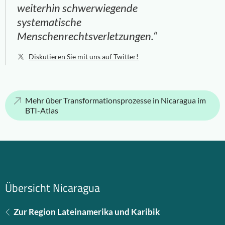
weiterhin schwerwiegende
systematische
Menschenrechtsverletzungen.“
Diskutieren Sie mit uns auf Twitter!
Mehr über Transformationsprozesse in Nicaragua im
BTI-Atlas
Übersicht Nicaragua
Zur Region Lateinamerika und Karibik