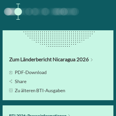
Zum Länderbericht Nicaragua 2026
PDF-Download
Share
Zu älteren BTI-Ausgaben
BTI 2026: Presseinformationen