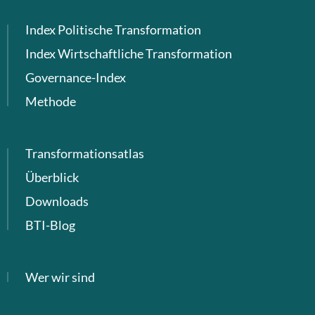
Index Politische Transformation
Index Wirtschaftliche Transformation
Governance-Index
Methode
Transformationsatlas
Überblick
Downloads
BTI-Blog
Wer wir sind