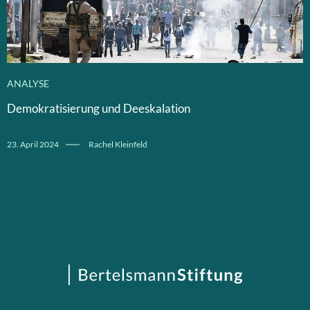
ANALYSE
Demokratisierung und Deeskalation
23. April 2024
Rachel Kleinfeld