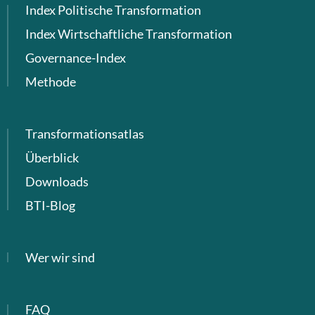
Index Politische Transformation
Index Wirtschaftliche Transformation
Governance-Index
Methode
Transformationsatlas
Überblick
Downloads
BTI-Blog
Wer wir sind
FAQ