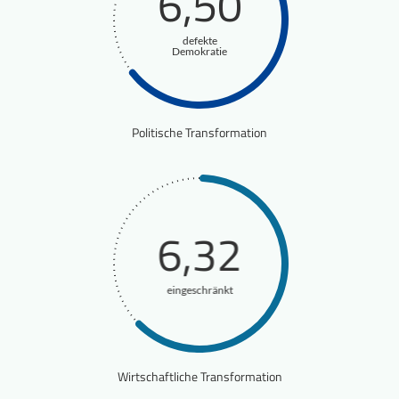
6,50
defekte
Demokratie
Politische Transformation
6,32
eingeschränkt
Wirtschaftliche Transformation