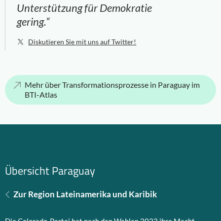
Unterstützung für Demokratie
gering.“
Diskutieren Sie mit uns auf Twitter!
Mehr über Transformationsprozesse in Paraguay im
BTI-Atlas
Übersicht Paraguay
Zur Region Lateinamerika und Karibik