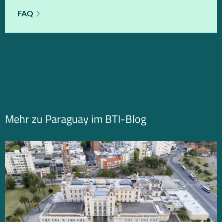
FAQ
Mehr zu Paraguay im BTI-Blog