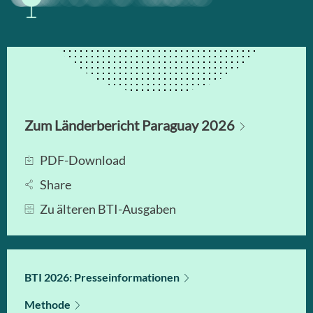
Zum Länderbericht Paraguay 2026
PDF-Download
Share
Zu älteren BTI-Ausgaben
BTI 2026: Presseinformationen
Methode