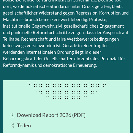
dort, wo demokratische Standards unter Druck geraten, bleibt
gesellschaftlicher Widerstand gegen Repression, Korruption und
Machtmissbrauch bemerkenswert lebendig. Proteste,
institutionelle Gegenwehr, zivilgesellschaftliches Engagement
und punktuelle Reformfortschritte zeigen, dass der Anspruch auf
Teilhabe, Rechenschaft und faire Wettbewerbsbedingungen
keineswegs verschwunden ist. Gerade in einer fragiler
werdenden internationalen Ordnung liegt in dieser
Beharrungskraft der Gesellschaften ein zentrales Potenzial für
Reformdynamik und demokratische Erneuerung.
Download Report 2026 (PDF)
Teilen