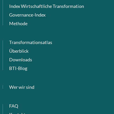
Index Wirtschaftliche Transformation
Governance-Index
Methode
Transformationsatlas
Überblick
Downloads
BTI-Blog
Wer wir sind
FAQ