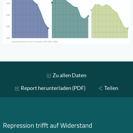
Zu allen Daten
Report herunterladen (PDF)
Teilen
Repression trifft auf Widerstand