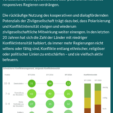
responsives Regieren verdrängen.
Die rückläufige Nutzung des kooperativen und dialogfördernden
Potenzials der Zivilgesellschaft trägt dazu bei, dass Polarisierung
und Konfliktintensität steigen und wiederum
zivilgesellschaftliche Mitwirkung weiter einengen. In den letzten
20 Jahren hat sich die Zahl der Länder mit niedriger
Konfliktintensität halbiert, da immer mehr Regierungen nicht
willens oder fähig sind, Konflikte entlang ethnischer, religiöser
oder politischer Linien zu entschärfen – und sie vielfach aktiv
befeuern.