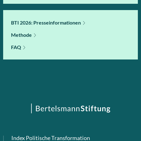
BTI 2026: Presseinformationen
Methode
FAQ
Index Politische Transformation