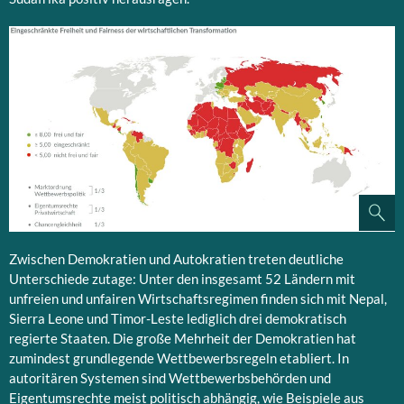
Zwischen Demokratien und Autokratien treten deutliche
Unterschiede zutage: Unter den insgesamt 52 Ländern mit
unfreien und unfairen Wirtschaftsregimen finden sich mit Nepal,
Sierra Leone und Timor-Leste lediglich drei demokratisch
regierte Staaten. Die große Mehrheit der Demokratien hat
zumindest grundlegende Wettbewerbsregeln etabliert. In
autoritären Systemen sind Wettbewerbsbehörden und
Eigentumsrechte meist politisch abhängig, wie Beispiele aus