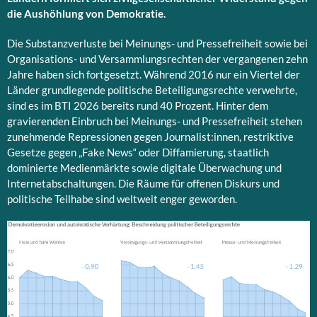
die Aushöhlung von Demokratie.
Die Substanzverluste bei Meinungs- und Pressefreiheit sowie bei
Organisations- und Versammlungsrechten der vergangenen zehn
Jahre haben sich fortgesetzt. Während 2016 nur ein Viertel der
Länder grundlegende politische Beteiligungsrechte verwehrte,
sind es im BTI 2026 bereits rund 40 Prozent. Hinter dem
gravierenden Einbruch bei Meinungs- und Pressefreiheit stehen
zunehmende Repressionen gegen Journalist:innen, restriktive
Gesetze gegen „Fake News“ oder Diffamierung, staatlich
dominierte Medienmärkte sowie digitale Überwachung und
Internetabschaltungen. Die Räume für offenen Diskurs und
politische Teilhabe sind weltweit enger geworden.