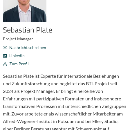
Sebastian Plate
Project Manager
Nachricht schreiben
LinkedIn
Zum Profil
Sebastian Plate ist Experte für Internationale Beziehungen
und Zukunftsforschung und begleitet das BTI-Projekt seit
2024 als Projekt Manager. Er bringt eine Reihe von
Erfahrungen mit partizipativen Formaten und insbesondere
transformativen Prozessen mit unterschiedlichen Zielgruppen
mit. Zuvor arbeitete er als wissenschaftlicher Mitarbeiter am
Alfred-Wegener-Institut in Potsdam und bei Ellery Studio,
einer Berliner Beratungsagentur mit Schwerpunkt auf