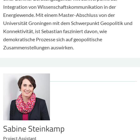
Integration von Wissenschaftskommunikation in der
Energiewende. Mit einem Master-Abschluss von der
Universität Groningen mit dem Schwerpunkt Geopolitik und
Konnektivität, ist Sebastian fasziniert davon, wie
demokratische Prozesse sich auf geopolitische
Zusammenstellungen auswirken.
Sabine Steinkamp
Project Assistant