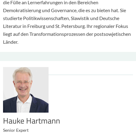
die Fülle an Lernerfahrungen in den Bereichen
Demokratisierung und Governance, die es zu bieten hat. Sie
studierte Politikwissenschaften, Slawistik und Deutsche
Literatur in Freiburg und St. Petersburg. Ihr regionaler Fokus
liegt auf den Transformationsprozessen der postsowjetischen
Länder.
Hauke Hartmann
Senior Expert