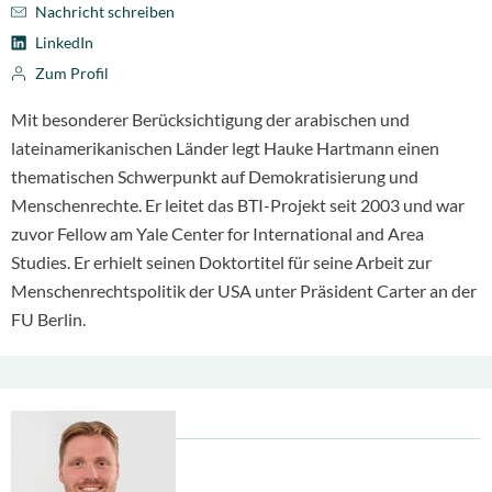
Nachricht schreiben
LinkedIn
Zum Profil
Mit besonderer Berücksichtigung der arabischen und
lateinamerikanischen Länder legt Hauke Hartmann einen
thematischen Schwerpunkt auf Demokratisierung und
Menschenrechte. Er leitet das BTI-Projekt seit 2003 und war
zuvor Fellow am Yale Center for International and Area
Studies. Er erhielt seinen Doktortitel für seine Arbeit zur
Menschenrechtspolitik der USA unter Präsident Carter an der
FU Berlin.