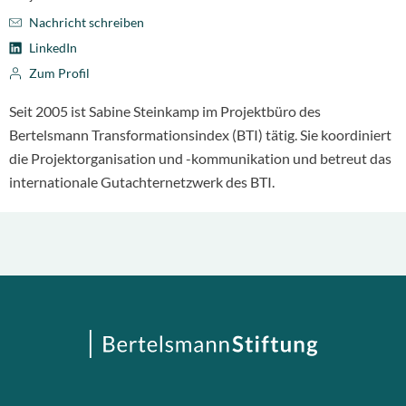
Nachricht schreiben
LinkedIn
Zum Profil
Seit 2005 ist Sabine Steinkamp im Projektbüro des
Bertelsmann Transformationsindex (BTI) tätig. Sie koordiniert
die Projektorganisation und -kommunikation und betreut das
internationale Gutachternetzwerk des BTI.