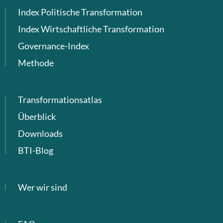
Index Politische Transformation
Index Wirtschaftliche Transformation
Governance-Index
Methode
Transformationsatlas
Überblick
Downloads
BTI-Blog
Wer wir sind