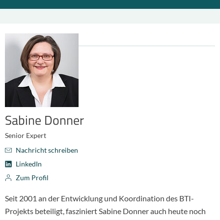
Sabine Donner
Senior Expert
Nachricht schreiben
LinkedIn
Zum Profil
Seit 2001 an der Entwicklung und Koordination des BTI-
Projekts beteiligt, fasziniert Sabine Donner auch heute noch