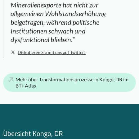
Mineralienexporte hat nicht zur
allgemeinen Wohlstandserhöhung
beigetragen, während politische
Institutionen schwach und
dysfunktional blieben.“
Diskutieren Sie mit uns auf Twitter!
Mehr über Transformationsprozesse in Kongo, DR im
BTI-Atlas
Übersicht Kongo, DR