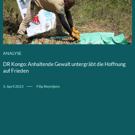
ANALYSE
DR Kongo: Anhaltende Gewalt untergräbt die Hoffnung
auf Frieden
3. April 2023
Filip Reyntjens