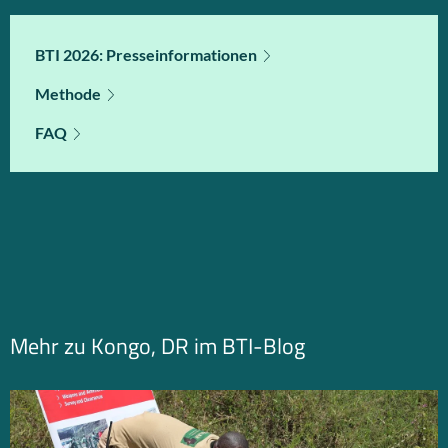
BTI 2026: Presseinformationen
Methode
FAQ
Mehr zu Kongo, DR im BTI-Blog