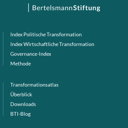
Index Politische Transformation
Index Wirtschaftliche Transformation
Governance-Index
Methode
Transformationsatlas
Überblick
Downloads
BTI-Blog