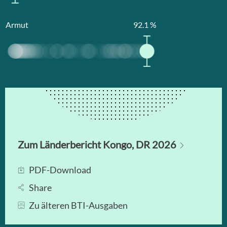
Armut
92.1
%
Zum Länderbericht Kongo, DR 2026
PDF-Download
Share
Zu älteren BTI-Ausgaben