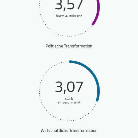
3,57
harte Autokratie
Politische Transformation
3,07
stark
eingeschränkt
Wirtschaftliche Transformation