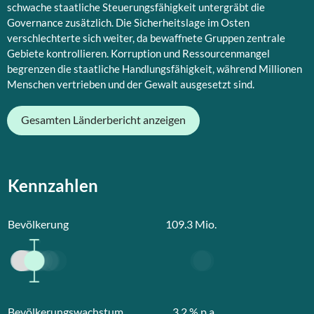
schwache staatliche Steuerungsfähigkeit untergräbt die
Governance zusätzlich. Die Sicherheitslage im Osten
verschlechterte sich weiter, da bewaffnete Gruppen zentrale
Gebiete kontrollieren. Korruption und Ressourcenmangel
begrenzen die staatliche Handlungsfähigkeit, während Millionen
Menschen vertrieben und der Gewalt ausgesetzt sind.
Gesamten Länderbericht anzeigen
Kennzahlen
Bevölkerung
109.3
Mio.
Bevölkerungswachstum
3.2
% p.a.