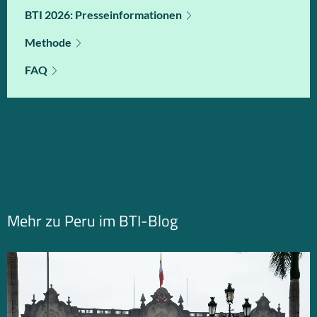
BTI 2026: Presseinformationen
Methode
FAQ
Mehr zu Peru im BTI-Blog