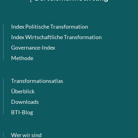
Index Politische Transformation
Index Wirtschaftliche Transformation
Governance-Index
Methode
Transformationsatlas
Überblick
Downloads
BTI-Blog
Wer wir sind