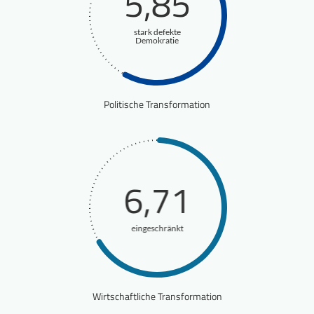
5,85
stark defekte
Demokratie
Politische Transformation
6,71
eingeschränkt
Wirtschaftliche Transformation