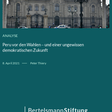
ANALYSE
Peru vor den Wahlen – und einer ungewissen
demokratischen Zukunft
8. April 2021
Peter Thiery