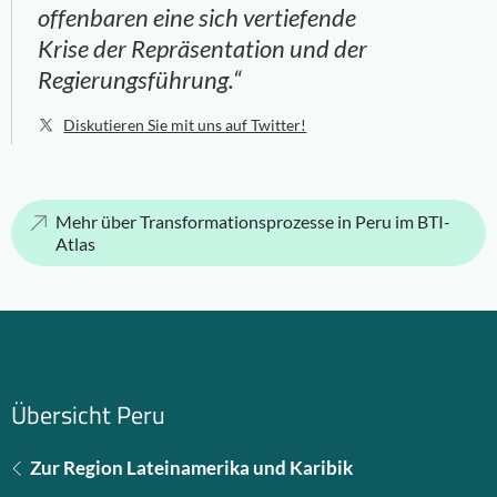
offenbaren eine sich vertiefende
Krise der Repräsentation und der
Regierungsführung.“
Diskutieren Sie mit uns auf Twitter!
Mehr über Transformationsprozesse in Peru im BTI-
Atlas
Übersicht Peru
Zur Region Lateinamerika und Karibik