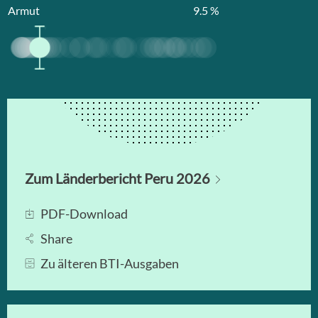
Armut
9.5
%
Zum Länderbericht Peru 2026
PDF-Download
Share
Zu älteren BTI-Ausgaben