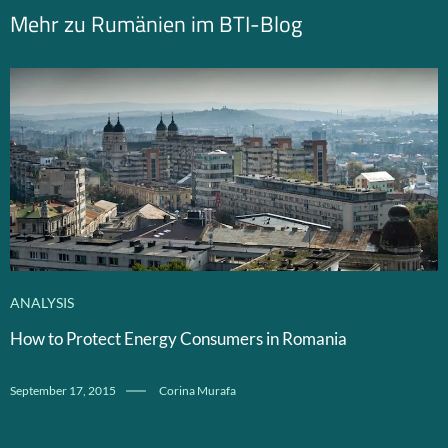
Mehr zu Rumänien im BTI-Blog
ANALYSIS
How to Protect Energy Consumers in Romania
September 17, 2015
Corina Murafa