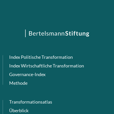
Index Politische Transformation
Index Wirtschaftliche Transformation
Governance-Index
Methode
Transformationsatlas
Überblick