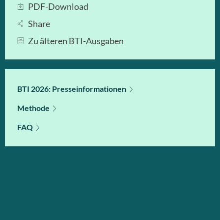
PDF-Download
Share
Zu älteren BTI-Ausgaben
BTI 2026: Presseinformationen
Methode
FAQ