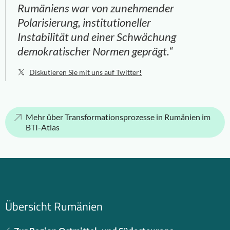
Rumäniens war von zunehmender
Polarisierung, institutioneller
Instabilität und einer Schwächung
demokratischer Normen geprägt.“
Diskutieren Sie mit uns auf Twitter!
Mehr über Transformationsprozesse in Rumänien im
BTI-Atlas
Übersicht Rumänien