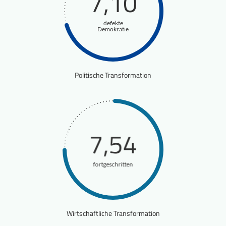
7,10
defekte
Demokratie
Politische Transformation
7,54
fortgeschritten
Wirtschaftliche Transformation